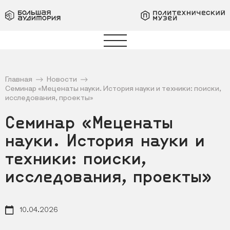
Главная
Новости
Семинар «Меценаты науки. История науки и техники: поиски,
исследования, проекты»
Семинар «Меценаты
науки. История науки и
техники: поиски,
исследования, проекты»
10.04.2026
Дата новости