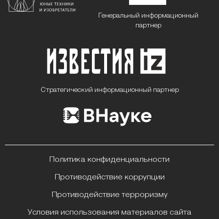
Генеральный информационный
партнер
Стратегический информационный партнер
Политика конфиденциальности
Противодействие коррупции
Противодействие терроризму
Условия использования материалов сайта