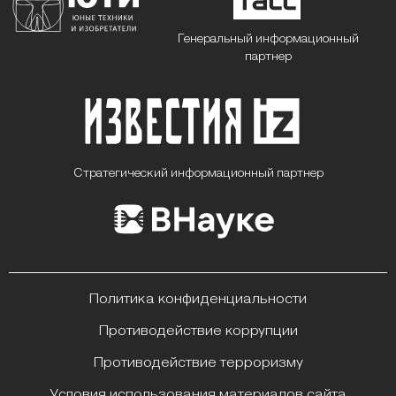
Генеральный информационный
партнер
Стратегический информационный партнер
Политика конфиденциальности
Противодействие коррупции
Противодействие терроризму
Условия использования материалов сайта