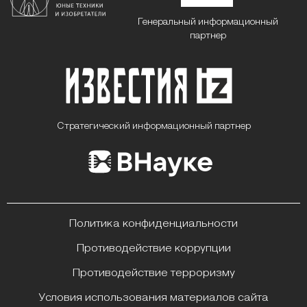
Генеральный информационный
партнер
Стратегический информационный партнер
Политика конфиденциальности
Противодействие коррупции
Противодействие терроризму
Условия использования материалов сайта