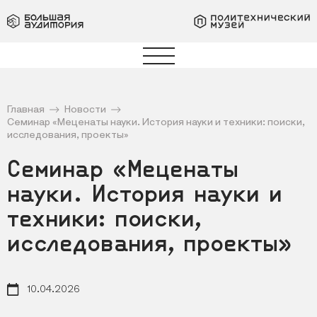
Главная
Новости
Семинар «Меценаты науки. История науки и техники: поиски,
исследования, проекты»
Семинар «Меценаты
науки. История науки и
техники: поиски,
исследования, проекты»
10.04.2026
Дата новости