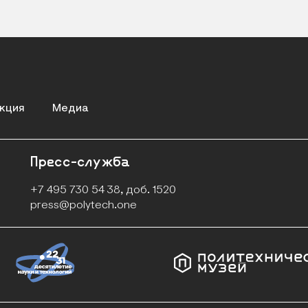
кция
Медиа
Пресс-служба
+7 495 730 54 38, доб. 1520
press@polytech.one